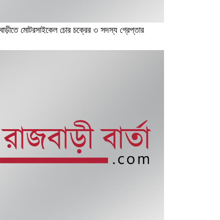
বাড়ীতে মোটরসাইকেল চোর চক্রের ৩ সদস্য গ্রেপ্তার