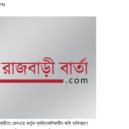
ডলের
বাড়ীতে রেলওয়ে কর্তৃক ব্যক্তিমালিকাধীন জমি অধিগ্রহণ