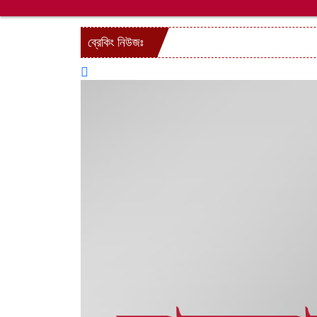
ব্রেকিং নিউজঃ