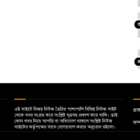
প
এই সাইটে নিজম্ব নিউজ তৈরির পাশাপাশি বিভিন্ন নিউজ সাইট
প্র
থেকে খবর সংগ্রহ করে সংশ্লিষ্ট সূত্রসহ প্রকাশ করে থাকি। তাই
কোন খবর নিয়ে আপত্তি বা অভিযোগ থাকলে সংশ্লিষ্ট নিউজ
সম
সাইটের কর্তৃপক্ষের সাথে যোগাযোগ করার অনুরোধ রইলো।