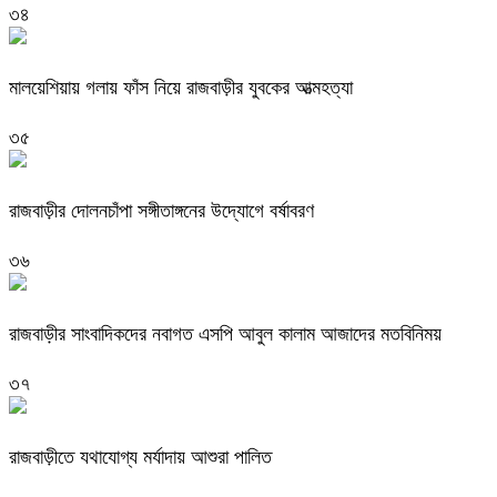
৩৪
মালয়েশিয়ায় গলায় ফাঁস নিয়ে রাজবাড়ীর যুবকের আত্মহত্যা
৩৫
রাজবাড়ীর দোলনচাঁপা সঙ্গীতাঙ্গনের উদ্যোগে বর্ষাবরণ
৩৬
রাজবাড়ীর সাংবাদিকদের নবাগত এসপি আবুল কালাম আজাদের মতবিনিময়
৩৭
রাজবাড়ীতে যথাযোগ্য মর্যাদায় আশুরা পালিত