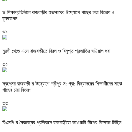
দু’শিক্ষাপ্রতিষ্ঠানে রাজবাড়ীর শুভসংঘের উদ্যোগে গাছের চারা বিতরণ ও
বৃক্ষরোপন
৩১
মুরগী খেতে এসে রাজবাড়ীতে বিরল ও বিলুপ্ত প্রজাতির ঘড়িয়াল ধরা
৩২
স্বপ্নের রাজবাড়ী’র উদ্যোগে শ্রীপুর স: প্রা: বিদ্যালয়ের শিক্ষার্থীদের মাঝে
গাছের চারা বিতরণ
৩৩
বিএনপি’র নৈরাজ্যের প্রতিবাদে রাজবাড়ীতে আওয়ামী লীগের বিক্ষোভ মিছিল