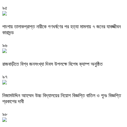
৯৫
পাংশায় তালাকপ্রাপ্ত নারীকে গণধর্ষণের পর হত্যা মামলায় ৭ জনের যাবজ্জীবন
কারাদন্ড
৯৬
রাজবাড়ীতে বিশ্ব জনসংখ্যা দিবস উপলক্ষে বিশেষ ক্যাম্প অনুষ্ঠিত
৯৭
নিজামউদ্দিন আহম্মদ উচ্চ বিদ্যালয়ের নিয়োগ বিজ্ঞপ্তি বাতিল ও পুনঃ বিজ্ঞপ্তি
প্রকাশের দাবী
৯৮