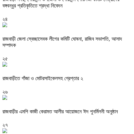
বঙ্গবন্ধুর প্রতিকৃতিতে শ্রদ্ধা নিবেদন
২৪
রাজবাড়ী জেলা স্বেচ্ছাসেবক লীগের কমিটি ঘোষনা, রাজিব সভাপতি, আসাদ
সম্পাদক
২৫
রাজবাড়ীতে গাঁজা ও মোটরসাইকেলসহ গ্রেপ্তার ২
২৬
রাজবাড়ীর এমপি কাজী কেরামত আলীর আয়োজনে ঈদ পুনর্মিলনী অনুষ্ঠান
২৭