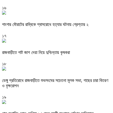
১৬
পাংশার মৌরাটের রাব্বিকে শ্বাসরোধে হত্যার ঘটনায় গ্রেপ্তার ২
১৭
রাজবাড়ীতে পাট জাগ দেয়া নিয়ে দুশ্চিন্তায় কৃষকরা
১৮
ডেঙ্গু প্রতিরোধে রাজবাড়ীতে শুভসংঘের সচেতনা মূলক সভা, গাছের চারা বিতরণ
ও বৃক্ষরোপন
১৯