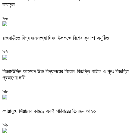
কারাদন্ড
৯৬
রাজবাড়ীতে বিশ্ব জনসংখ্যা দিবস উপলক্ষে বিশেষ ক্যাম্প অনুষ্ঠিত
৯৭
নিজামউদ্দিন আহম্মদ উচ্চ বিদ্যালয়ের নিয়োগ বিজ্ঞপ্তি বাতিল ও পুনঃ বিজ্ঞপ্তি
প্রকাশের দাবী
৯৮
গোয়ালন্দে শিয়ালের কামড়ে একই পরিবারের তিনজন আহত
৯৯