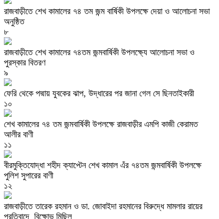
রাজবাড়ীতে শেখ কামালের ৭৪ তম জন্ম বার্ষিকী উপলক্ষে দেয়া ও আলোচনা সভা
অনুষ্ঠিত
৮
রাজবাড়ীতে শেখ কামালের ৭৪তম জন্মবার্ষিকী উপলক্ষ্যে আলোচনা সভা ও
পুরস্কার বিতরণ
৯
ফেরি থেকে পদ্মায় যুবকের ঝাপ, উদ্ধারের পর জানা গেল সে ছিনতাইকারী
১০
শেখ কামালের ৭৪ তম জন্মবার্ষিকী উপলক্ষে রাজবাড়ীর এমপি কাজী কেরামত
আলীর বাণী
১১
বীরমুক্তিযোদ্ধা শহীদ ক্যাপ্টেন শেখ কামাল এঁর ৭৪তম জন্মবার্ষিকী উপলক্ষে
পুলিশ সুপারের বাণী
১২
রাজবাড়ীতে তারেক রহমান ও ডা. জোবাইদা রহমানের বিরুদ্ধে মামলার রায়ের
প্রতিবাদে বিক্ষোভ মিছিল