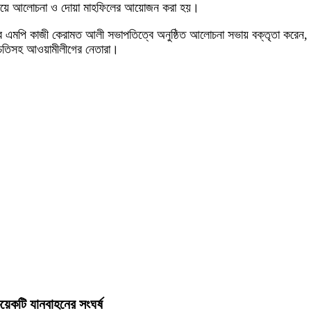
র্যালয়ে আলোচনা ও দোয়া মাহফিলের আয়োজন করা হয়।
ের এমপি কাজী কেরামত আলী সভাপতিত্বে অনুষ্ঠিত আলোচনা সভায় বক্তৃতা করেন, 
 চৈতিসহ আওয়ামীলীগের নেতারা।
কয়েকটি যানবাহনের সংঘর্ষ