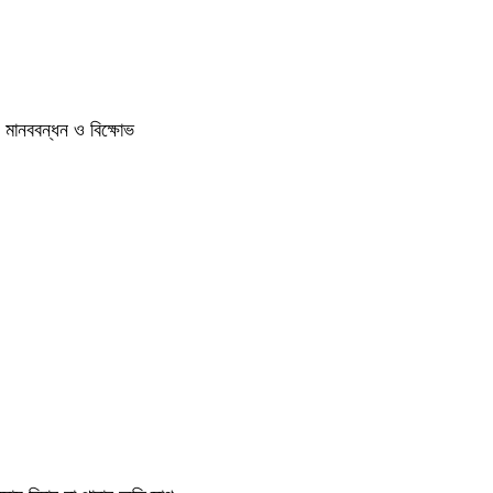
ে মানববন্ধন ও বিক্ষোভ