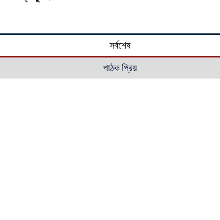
সর্বশেষ
পাঠক প্রিয়