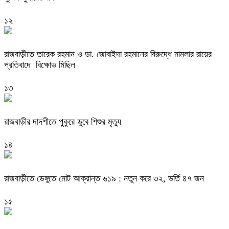
১২
রাজবাড়ীতে তারেক রহমান ও ডা. জোবাইদা রহমানের বিরুদ্ধে মামলার রায়ের
প্রতিবাদে বিক্ষোভ মিছিল
১৩
রাজবাড়ীর দাদশীতে পুকুরে ডুবে শিশুর মৃত্যু
১৪
রাজবাড়ীতে ডেঙ্গুতে মোট আক্রান্ত ৬১৯ : নতুন করে ৩২, ভর্তি ৪৭ জন
১৫