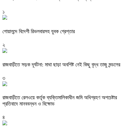
১
গোয়ালন্দে বিদেশী রিভলবারসহ যুবক গ্রেপ্তার
২
রাজবাড়ীতে সড়ক দূর্ঘটনা: মাথা ছাড়া অবশিষ্ট নেই কিছু বৃদ্ধ তাজু মন্ডলের
৩
রাজবাড়ীতে রেলওয়ে কর্তৃক ব্যক্তিমালিকাধীন জমি অধিগ্রহণ অপচেষ্টার
প্রতিবাদে মানববন্ধন ও বিক্ষোভ
৪