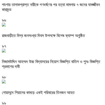
পাংশায় তালাকপ্রাপ্ত নারীকে গণধর্ষণের পর হত্যা মামলায় ৭ জনের যাবজ্জীবন
কারাদন্ড
৯৬
রাজবাড়ীতে বিশ্ব জনসংখ্যা দিবস উপলক্ষে বিশেষ ক্যাম্প অনুষ্ঠিত
৯৭
নিজামউদ্দিন আহম্মদ উচ্চ বিদ্যালয়ের নিয়োগ বিজ্ঞপ্তি বাতিল ও পুনঃ বিজ্ঞপ্তি
প্রকাশের দাবী
৯৮
গোয়ালন্দে শিয়ালের কামড়ে একই পরিবারের তিনজন আহত
৯৯