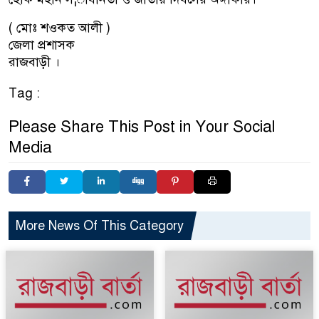
( মোঃ শওকত আলী )
জেলা প্রশাসক
রাজবাড়ী ।
Tag :
Please Share This Post in Your Social
Media
More News Of This Category