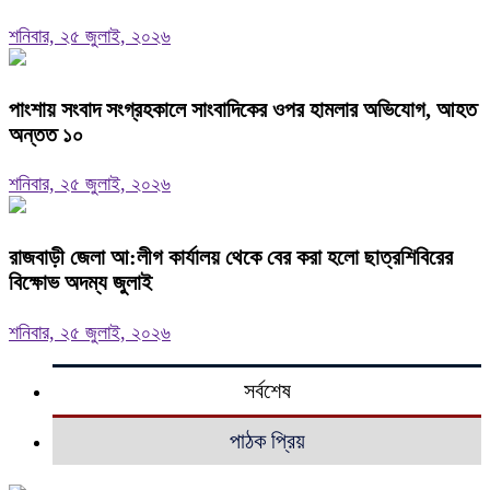
শনিবার, ২৫ জুলাই, ২০২৬
পাংশায় সংবাদ সংগ্রহকালে সাংবাদিকের ওপর হামলার অভিযোগ, আহত
অন্তত ১০
শনিবার, ২৫ জুলাই, ২০২৬
রাজবাড়ী জেলা আ:লীগ কার্যালয় থেকে বের করা হলো ছাত্রশিবিরের
বিক্ষোভ অদম্য জুলাই
শনিবার, ২৫ জুলাই, ২০২৬
সর্বশেষ
পাঠক প্রিয়