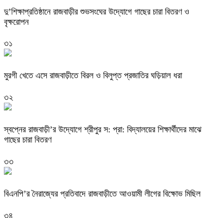
দু’শিক্ষাপ্রতিষ্ঠানে রাজবাড়ীর শুভসংঘের উদ্যোগে গাছের চারা বিতরণ ও
বৃক্ষরোপন
৩১
মুরগী খেতে এসে রাজবাড়ীতে বিরল ও বিলুপ্ত প্রজাতির ঘড়িয়াল ধরা
৩২
স্বপ্নের রাজবাড়ী’র উদ্যোগে শ্রীপুর স: প্রা: বিদ্যালয়ের শিক্ষার্থীদের মাঝে
গাছের চারা বিতরণ
৩৩
বিএনপি’র নৈরাজ্যের প্রতিবাদে রাজবাড়ীতে আওয়ামী লীগের বিক্ষোভ মিছিল
৩৪