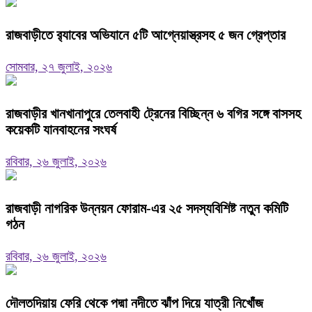
রাজবাড়ীতে র‌্যাবের অভিযানে ৫টি আগ্নেয়াস্ত্রসহ ৫ জন গ্রেপ্তার
সোমবার, ২৭ জুলাই, ২০২৬
রাজবাড়ীর খানখানাপুরে তেলবাহী ট্রেনের বিচ্ছিন্ন ৬ বগির সঙ্গে বাসসহ
কয়েকটি যানবাহনের সংঘর্ষ
রবিবার, ২৬ জুলাই, ২০২৬
রাজবাড়ী নাগরিক উন্নয়ন ফোরাম-এর ২৫ সদস্যবিশিষ্ট নতুন কমিটি
গঠন
রবিবার, ২৬ জুলাই, ২০২৬
দৌলতদিয়ায় ফেরি থেকে পদ্মা নদীতে ঝাঁপ দিয়ে যাত্রী নিখোঁজ