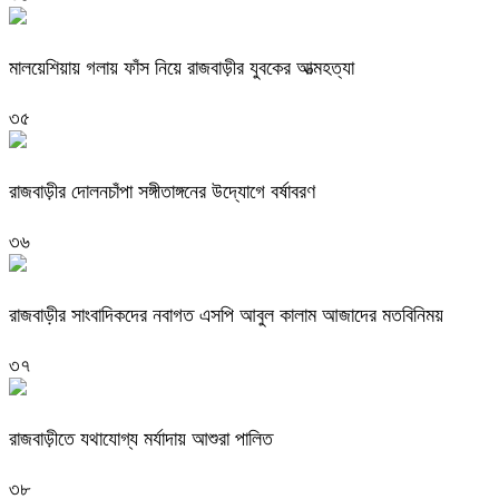
মালয়েশিয়ায় গলায় ফাঁস নিয়ে রাজবাড়ীর যুবকের আত্মহত্যা
৩৫
রাজবাড়ীর দোলনচাঁপা সঙ্গীতাঙ্গনের উদ্যোগে বর্ষাবরণ
৩৬
রাজবাড়ীর সাংবাদিকদের নবাগত এসপি আবুল কালাম আজাদের মতবিনিময়
৩৭
রাজবাড়ীতে যথাযোগ্য মর্যাদায় আশুরা পালিত
৩৮