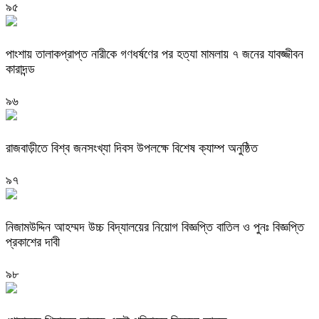
৯৫
পাংশায় তালাকপ্রাপ্ত নারীকে গণধর্ষণের পর হত্যা মামলায় ৭ জনের যাবজ্জীবন
কারাদন্ড
৯৬
রাজবাড়ীতে বিশ্ব জনসংখ্যা দিবস উপলক্ষে বিশেষ ক্যাম্প অনুষ্ঠিত
৯৭
নিজামউদ্দিন আহম্মদ উচ্চ বিদ্যালয়ের নিয়োগ বিজ্ঞপ্তি বাতিল ও পুনঃ বিজ্ঞপ্তি
প্রকাশের দাবী
৯৮