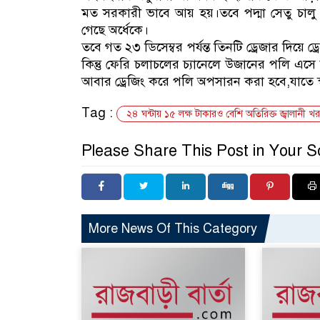
মত সরকারী ভাবে আয় হয়।তবে পদ্মা সেতু চালু
গেছে অর্ধেকে।
তবে গত ২৩ ডিসেম্বর পর্যন্ত তিনটি ড্রেজার দিয়ে 
কিন্তু ফেরি চলাচলের চ্যানেলে উজানের পলি এসে
আবার ড্রেজিং করে পলি অপসারন করা হবে,যাতে স
Tag :
২৪ ঘন্টায় ১৫ লক্ষ টাকারও বেশি অতিরিক্ত জ্বালানী খ
Please Share This Post in Your S
More News Of This Category