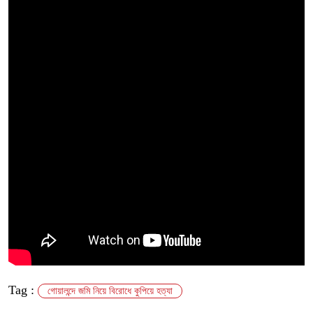
Tag :
গোয়ালন্দে জমি নিয়ে বিরোধে কুপিয়ে হত্যা