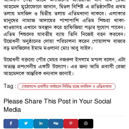
আহমেদ মুঠোফোনে জানান, দ্বিতল বিশিষ্ট এ প্রতিষ্ঠানটির প্রথম
তলায় মসজিদ ও দ্বিতীয় তলায় এতিমখানা থাকবে। এলাকার
মানুষের নামাজ আদায়ের পাশাপাশি এতিম শিশুরা থাকা-
খাওয়াসহ এখানে অবস্থান করে হাফিজিয়া পড়ার সুযোগ পাবেন।
এতিম শিশুদের যাবতীয় ব্যায় তিনি নিজেই বহন করবেন।
উদ্বোধনী অনুষ্ঠানের দোয়া পরিচালনা করেন গোয়ালন্দ বাজার
বড় মসজিদের ইমাম মওলানা মোঃ আবু সাইদ।
উদ্বোধনী বক্তব্যে পৌর মেয়র নজরুল ইসলাম মন্ডল বলেন, এটা
অত্যন্ত প্রশংসনীয় একটি উদ্যোগ। এর জন্য আমি প্রবাসী রেজা
আহমেদকে আন্তরিক ধন্যবাদ জানাই।
Tag :
গোয়ালন্দে প্রবাসীর অর্থায়নে নির্মিত হচ্ছে মসজিদ ও এতিমখানা
Please Share This Post in Your Social
Media